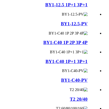
BY1-12.5 1P+1 3P+1
BY1-12.5-PV
BY1-C40 1P 2P 3P 4P
BY1-C40 1P+1 3P+1
BY1-C40-PV
T2 20/40