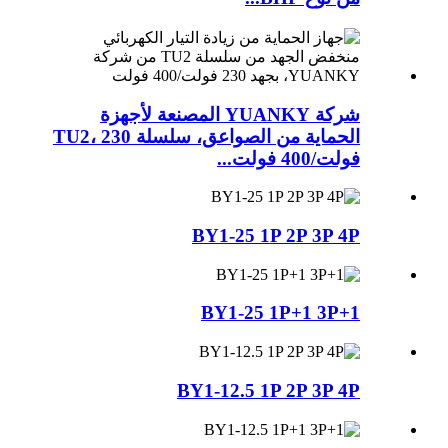
شركة YUANKY المصنعة لأجهزة
الحماية من الصواعق، سلسلة TU2، 230
فولت/400 فولت...
BY1-25 1P 2P 3P 4P
BY1-25 1P+1 3P+1
BY1-12.5 1P 2P 3P 4P