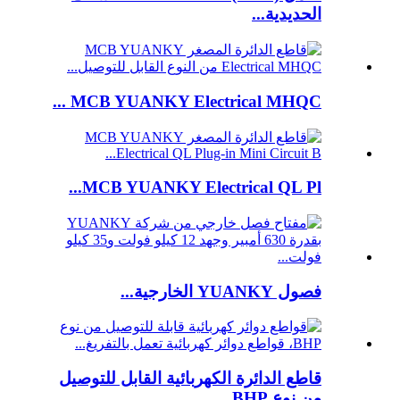
الحديدية...
MCB YUANKY Electrical MHQC ...
MCB YUANKY Electrical QL Pl...
فصول YUANKY الخارجية...
قاطع الدائرة الكهربائية القابل للتوصيل
من نوع BHP...