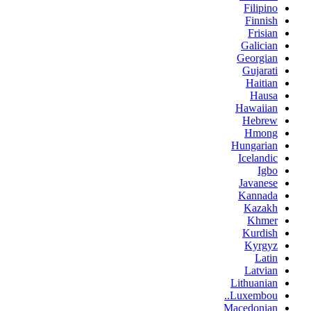
Filipino
Finnish
Frisian
Galician
Georgian
Gujarati
Haitian
Hausa
Hawaiian
Hebrew
Hmong
Hungarian
Icelandic
Igbo
Javanese
Kannada
Kazakh
Khmer
Kurdish
Kyrgyz
Latin
Latvian
Lithuanian
Luxembou..
Macedonian