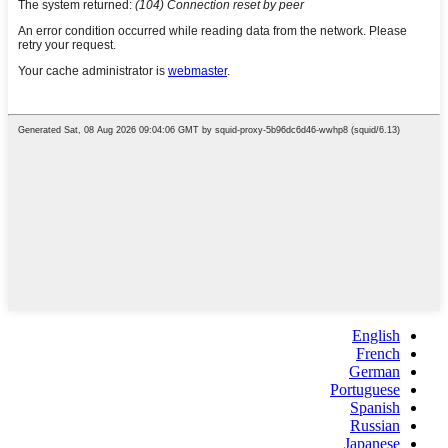
English
French
German
Portuguese
Spanish
Russian
Japanese