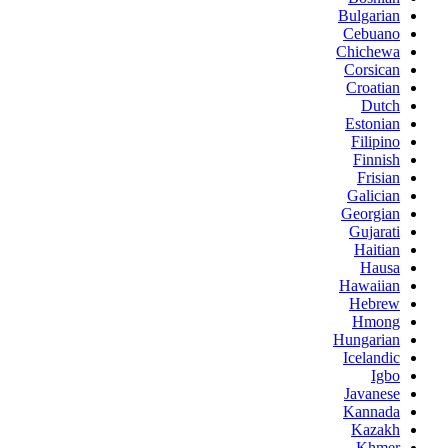
Bulgarian
Cebuano
Chichewa
Corsican
Croatian
Dutch
Estonian
Filipino
Finnish
Frisian
Galician
Georgian
Gujarati
Haitian
Hausa
Hawaiian
Hebrew
Hmong
Hungarian
Icelandic
Igbo
Javanese
Kannada
Kazakh
Khmer