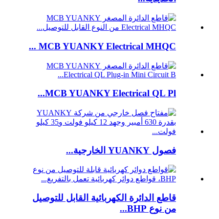
MCB YUANKY Electrical MHQC ...
MCB YUANKY Electrical QL Pl...
فصول YUANKY الخارجية...
قاطع الدائرة الكهربائية القابل للتوصيل
من نوع BHP...