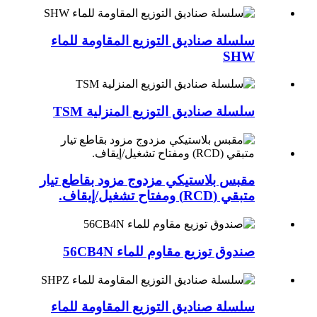
سلسلة صناديق التوزيع المقاومة للماء
SHW
سلسلة صناديق التوزيع المنزلية TSM
مقبس بلاستيكي مزدوج مزود بقاطع تيار
متبقي (RCD) ومفتاح تشغيل/إيقاف.
صندوق توزيع مقاوم للماء 56CB4N
سلسلة صناديق التوزيع المقاومة للماء