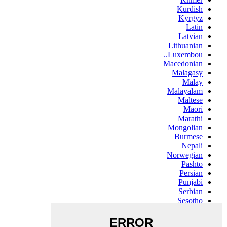
Kurdish
Kyrgyz
Latin
Latvian
Lithuanian
Luxembou..
Macedonian
Malagasy
Malay
Malayalam
Maltese
Maori
Marathi
Mongolian
Burmese
Nepali
Norwegian
Pashto
Persian
Punjabi
Serbian
Sesotho
Sinhala
Slovak