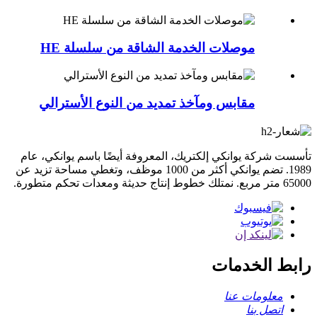
موصلات الخدمة الشاقة من سلسلة HE
مقابس ومآخذ تمديد من النوع الأسترالي
تأسست شركة يوانكي إلكتريك، المعروفة أيضًا باسم يوانكي، عام
1989. تضم يوانكي أكثر من 1000 موظف، وتغطي مساحة تزيد عن
65000 متر مربع. نمتلك خطوط إنتاج حديثة ومعدات تحكم متطورة.
رابط الخدمات
معلومات عنا
اتصل بنا